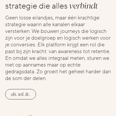
verbindt
strategie die alles
Geen losse eilandjes, maar één krachtige
strategie waarin alle kanalen elkaar
versterken. We bouwen journeys die logisch
zijn voor je doelgroep en logisch werken voor
je conversies. Elk platform krijgt een rol die
past bij zijn kracht: van awareness tot retentie.
En omdat we alles integraal meten, sturen we
niet op aannames maar op echte
gedragsdata. Zo groeit het geheel harder dan
de som der delen.
dit. wil. ik.