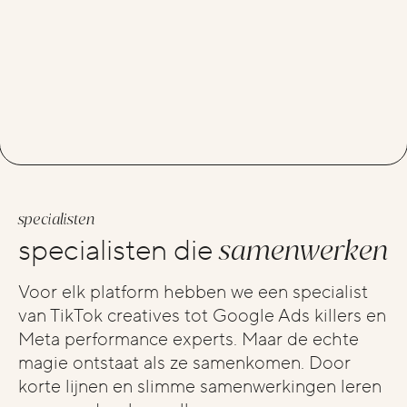
specialisten
samenwerken
specialisten die
Voor elk platform hebben we een specialist
van TikTok creatives tot Google Ads killers en
Meta performance experts. Maar de echte
magie ontstaat als ze samenkomen. Door
korte lijnen en slimme samenwerkingen leren