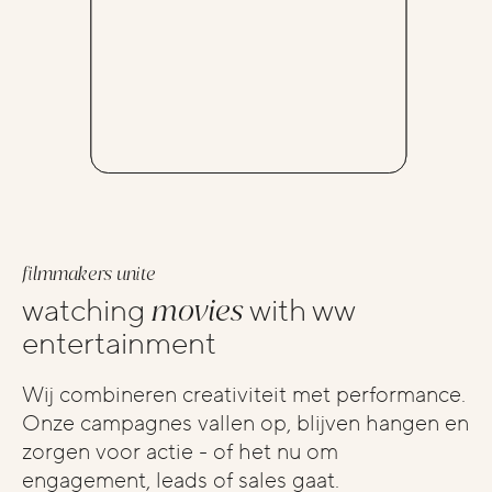
filmmakers unite
watching
movies
with ww
entertainment
Wij combineren creativiteit met performance.
Onze campagnes vallen op, blijven hangen en
zorgen voor actie - of het nu om
engagement, leads of sales gaat.