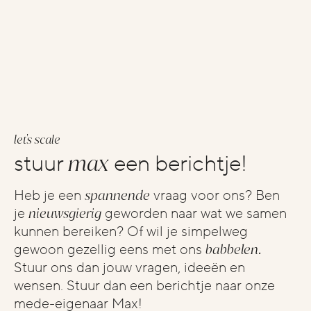
let's scale
max
stuur
een berichtje!
Heb je een
spannende
vraag voor ons? Ben
je
nieuwsgierig
geworden naar wat we samen
kunnen bereiken? Of wil je simpelweg
gewoon gezellig eens met ons
babbelen.
Stuur ons dan jouw vragen, ideeën en
wensen. Stuur dan een berichtje naar onze
mede-eigenaar Max!