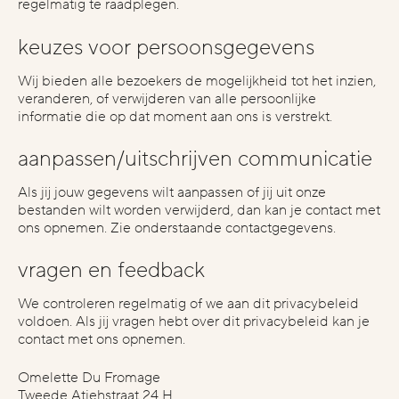
regelmatig te raadplegen.
keuzes voor persoonsgegevens
Wij bieden alle bezoekers de mogelijkheid tot het inzien,
veranderen, of verwijderen van alle persoonlijke
informatie die op dat moment aan ons is verstrekt.
aanpassen/uitschrijven communicatie
Als jij jouw gegevens wilt aanpassen of jij uit onze
bestanden wilt worden verwijderd, dan kan je contact met
ons opnemen. Zie onderstaande contactgegevens.
vragen en feedback
We controleren regelmatig of we aan dit privacybeleid
voldoen. Als jij vragen hebt over dit privacybeleid kan je
contact met ons opnemen.
Omelette Du Fromage
Tweede Atjehstraat 24 H