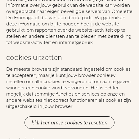
informatie over jouw gebruik van de website kan worden
overgebracht naar eigen beveiligde servers van Omelette
Du Fromage of die van een derde partij. Wij gebruiken
deze informatie om bij te houden hoe jij de website
gebruikt, om rapporten over de website-activiteit op te
stellen en andere diensten aan te bieden met betrekking
tot website-activiteit en internetgebruik.
cookies uitzetten
De meeste browsers zijn standaard ingesteld om cookies
te accepteren, maar je kunt jouw browser opnieuw
instellen om alle cookies te weigeren of om aan te geven
wanneer een cookie wordt verzonden. Het is echter
mogelijk dat sommige functies en services op onze en
andere websites niet correct functioneren als cookies zijn
uitgeschakeld in jouw browser.
klik hier om je cookies te resetten