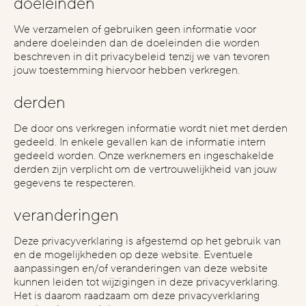
doeleinden
We verzamelen of gebruiken geen informatie voor
andere doeleinden dan de doeleinden die worden
beschreven in dit privacybeleid tenzij we van tevoren
jouw toestemming hiervoor hebben verkregen.
derden
De door ons verkregen informatie wordt niet met derden
gedeeld. In enkele gevallen kan de informatie intern
gedeeld worden. Onze werknemers en ingeschakelde
derden zijn verplicht om de vertrouwelijkheid van jouw
gegevens te respecteren.
veranderingen
Deze privacyverklaring is afgestemd op het gebruik van
en de mogelijkheden op deze website. Eventuele
aanpassingen en/of veranderingen van deze website
kunnen leiden tot wijzigingen in deze privacyverklaring.
Het is daarom raadzaam om deze privacyverklaring