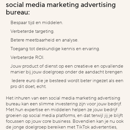
social media marketing advertising
bureau:
Bespaar tijd en middelen.
Verbeterde targeting.
Betere meetbaarheid en analyse.
Toegang tot deskundige kennis en ervaring.
Verbeterde ROI.
Jouw product of dienst op een creatieve en opvallende
manier bij jouw doelgroep onder de aandacht brengen
Iedere euro die je besteed wordt beter ingezet als een
pro dit doet, echt.
Het inhuren van een social media marketing advertising
bureau kan een slimme investering zijn voor jouw bedrijf.
Met hun expertise en middelen helpen ze jouw bedrijf
groeien op social media platforms, en dat terwijl jij je blijft
focussen op jouw core business. Bovendien kan je nu ook
de jonge doelgroep bereiken met TikTok advertenties,