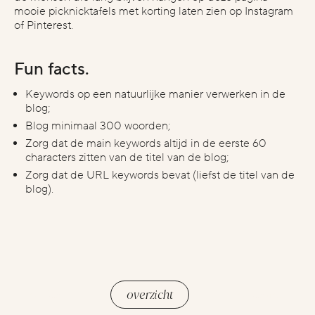
mooie picknicktafels met korting laten zien op Instagram
of Pinterest.
Fun facts.
Keywords op een natuurlijke manier verwerken in de
blog;
Blog minimaal 300 woorden;
Zorg dat de main keywords altijd in de eerste 60
characters zitten van de titel van de blog;
Zorg dat de URL keywords bevat (liefst de titel van de
blog).
vorige
volgende
overzicht