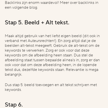
Backlinks zijn enorm waardevol! Meer over backlinks in
een volgende blog.
Stap 5. Beeld + Alt tekst.
Maak altijd gebruik van het liefst eigen beeld (dit ook in
verband met Auteursrechten!). En zorg altijd dat je de
beelden alt-tekst meegeeft. Gebruik de alt-tekst om de
keywords te verwerken. Zorg er ook voor dat deze
keywords om de afbeelding heen staan. Dus stel de
afbeelding staat tussen bepaalde alinea’s in, zorg er dan
ook voor dat om deze afbeelding heen, in de lopende
tekst dus, dezelfde keywords staan. Relevantie is mega
belangrijk.
Dus stap 5: beeld toevoegen en alt tekst schrijven met
keywords.
Stap 6.