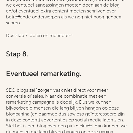
we eventueel aanpassingen moeten doen aan de blog
en/of eventueel extra content moeten schrijven over
betreffende onderwerpen als we nog niet hoog genoeg
scoren.
Dus stap 7: delen en monitoren!
Stap 8.
Eventueel remarketing.
SEO blogs zelf zorgen vaak niet direct voor meer
conversie of sales. Maar de combinatie met een
remarketing campagne is dodelijk. Dus we kunnen
bijvoorbeeld mensen die lang blijven hangen op deze
blogpagina (en daarmee dus sowieso geïnteresseerd zijn
in deze content) advertenties op social media laten zien.
Stel het is een blog over een picknicktafel dan kunnen we
de mensen die lang blijven hangen op deze pagina