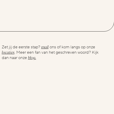
mail
Zet jij de eerste stap?
ons of kom langs op onze
locaties
. Meer een fan van het geschreven woord? Kijk
blog.
dan naar onze