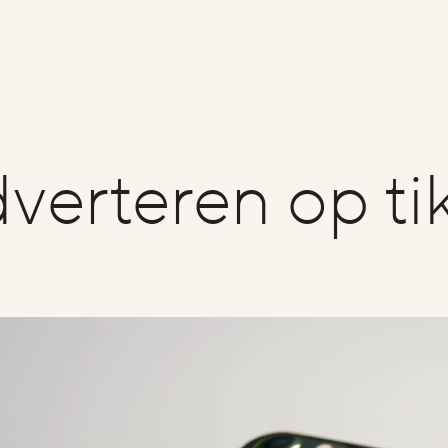
verteren op ti