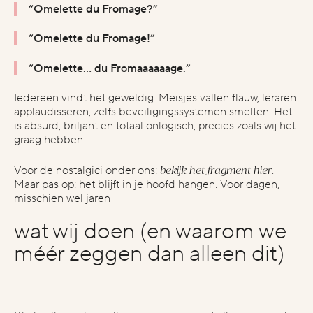
“Omelette du Fromage?”
“Omelette du Fromage!”
“Omelette… du Fromaaaaaage.”
Iedereen vindt het geweldig. Meisjes vallen flauw, leraren
applaudisseren, zelfs beveiligingssystemen smelten. Het
is absurd, briljant en totaal onlogisch, precies zoals wij het
graag hebben.
bekijk het fragment hier
Voor de nostalgici onder ons:
.
Maar pas op: het blijft in je hoofd hangen. Voor dagen,
misschien wel jaren
wat wij doen (en waarom we
méér zeggen dan alleen dit)